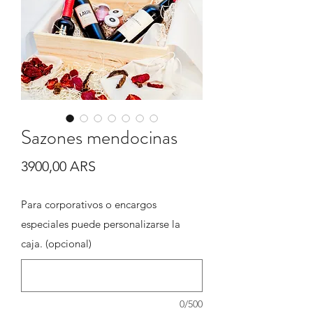
Sazones mendocinas
Precio
3900,00 ARS
Para corporativos o encargos
especiales puede personalizarse la
caja. (opcional)
0/500